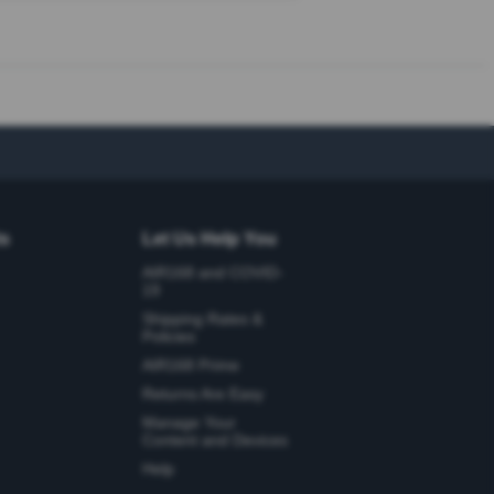
ts
Let Us Help You
AIR168 and COVID-
19
Shipping Rates &
Policies
AIR168 Prime
Returns Are Easy
Manage Your
Content and Devices
Help