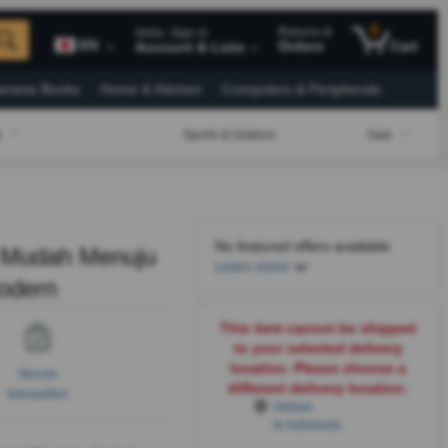
0
Returns &
Hello, Sign in
EN
Orders
Cart
Account & Lists
anese Books
Home & Kitchen
Computers & Peripherals
e
Sports & Outdoor
Sale
No featured offers available
 Mudah Menuju
Learn more
Modern
This item cannot be shipped
to your selected delivery
location. Please choose a
Secure
different delivery location.
transaction
Deliver
to
Indonesia