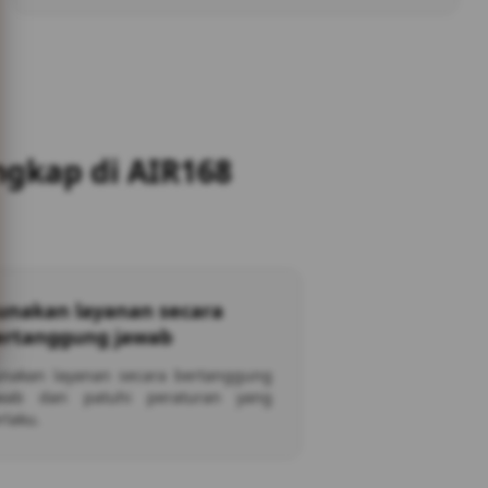
gkap di AIR168
unakan layanan secara
ertanggung jawab
nakan layanan secara bertanggung
wab dan patuhi peraturan yang
rlaku.