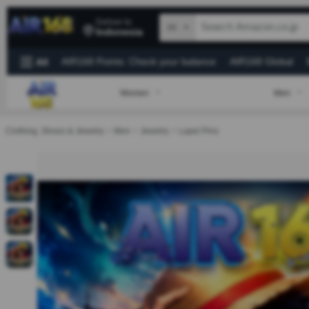
Deliver to
All
Indonesia
AIR168 Points
: Check your balance
AIR168 Global
All
Gift Cards
Health and Personal Care
Sell
Custom
Women
Men
›
›
›
Clothing, Shoes & Jewelry
Men
Jewelry
Lapel Pins