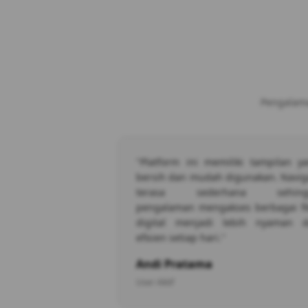
Pengalama
"Platform ini memiliki tampilan y
bersih dan mudah digunakan. Navig
terasa sederhana sehing
pengalaman mengakses berbagai fi
digital menjadi lebih nyaman 
efisien setiap hari."
Andi Pratama
User Aktif