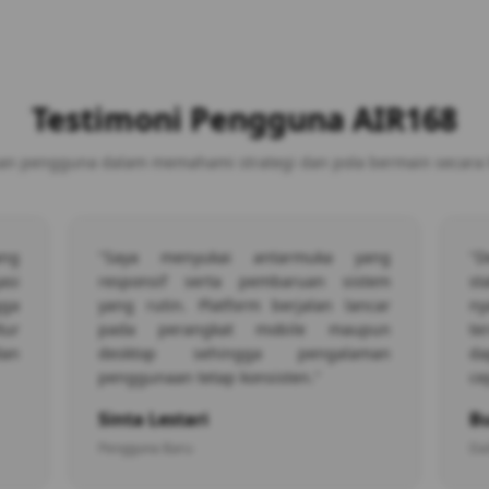
Testimoni Pengguna AIR168
n pengguna dalam memahami strategi dan pola bermain secara l
ang
"Saya menyukai antarmuka yang
"D
asi
responsif serta pembaruan sistem
st
ga
yang rutin. Platform berjalan lancar
n
tur
pada perangkat mobile maupun
te
dan
desktop sehingga pengalaman
da
penggunaan tetap konsisten."
ce
Sinta Lestari
Bu
Pengguna Baru
Dai