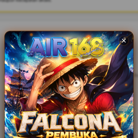
Provider Unggulan AIR168
Platform hiburan digital dengan dukungan provider ternama d
PG Soft (Pocket Games Soft)
PG Soft fokus pada desain mobile-first dengan
grafis menarik dan pengalaman pengguna yang
ringan serta responsif.