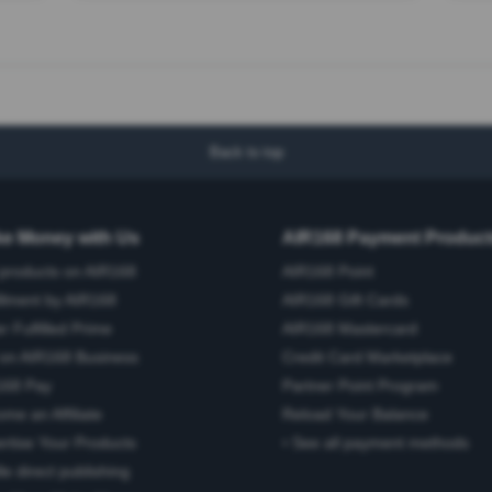
Back to top
e Money with Us
AIR168 Payment Produc
 products on AIR168
AIR168 Point
illment by AIR168
AIR168 Gift Cards
er Fulfilled Prime
AIR168 Mastercard
 on AIR168 Business
Credit Card Marketplace
168 Pay
Partner Point Program
me an Affiliate
Reload Your Balance
›
rtise Your Products
See all payment methods
le direct publishing